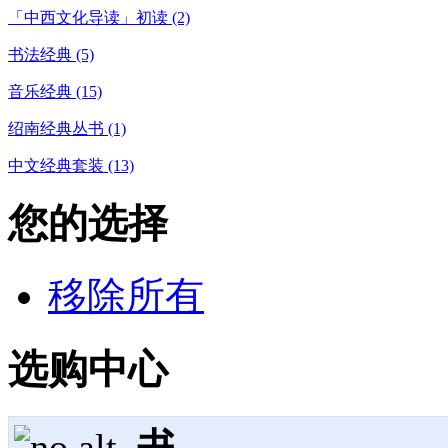
「中西文化导读」初读 (2)
书法经典 (5)
音乐经典 (15)
绍南经典丛书 (1)
中文经典套装 (13)
您的选择
移除所有
选购中心
书