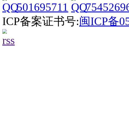
501695711
7545269
ICP备案证书号:
闽ICP备05