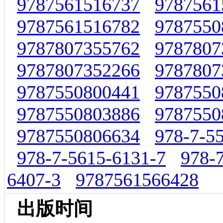
9787561516737
9787561
9787561516782
9787550
9787807355762
9787807
9787807352266
9787807
9787550800441
9787550
9787550803886
9787550
9787550806634
978-7-5
978-7-5615-6131-7
978-
6407-3
9787561566428
出版时间