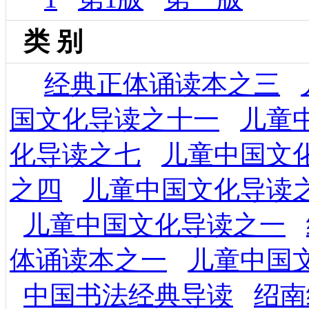
类 别
经典正体诵读本之三
国文化导读之十一
儿童
化导读之七
儿童中国文
之四
儿童中国文化导读
儿童中国文化导读之一
体诵读本之一
儿童中国
中国书法经典导读
绍南