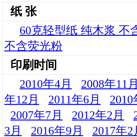
纸 张
60克轻型纸 纯木浆 
不含荧光粉
印刷时间
2010年4月
2008年11
年12月
2011年6月
201
2007年7月
2012年2月
3月
2016年9月
2017年