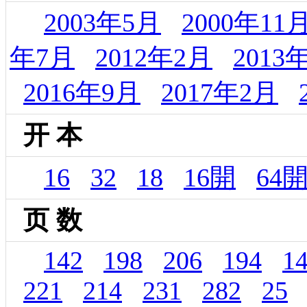
2003年5月
2000年11
年7月
2012年2月
2013
2016年9月
2017年2月
开 本
16
32
18
16開
64
页 数
142
198
206
194
1
221
214
231
282
25