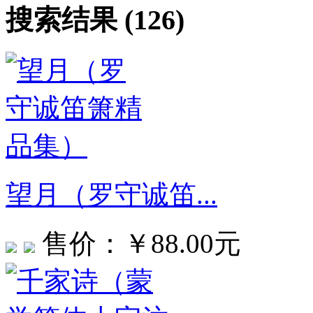
搜索结果 (126)
望月（罗守诚笛...
售价：￥88.00元