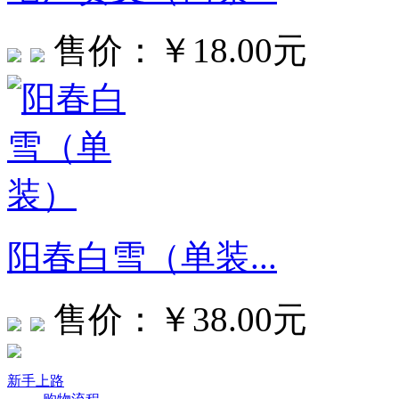
售价：￥18.00元
阳春白雪（单装...
售价：￥38.00元
新手上路