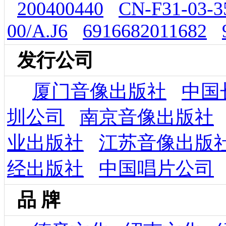
200400440
CN-F31-03-3
00/A.J6
6916682011682
发行公司
厦门音像出版社
中国
圳公司
南京音像出版社
业出版社
江苏音像出版
经出版社
中国唱片公司
品 牌