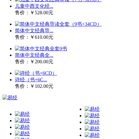
儿童中西文化经...
售价：
￥528.00元
简体中文经典导...
售价：
￥610.00元
简体中文经典全...
售价：
￥200.00元
诗经（书+6C...
售价：
￥102.00元